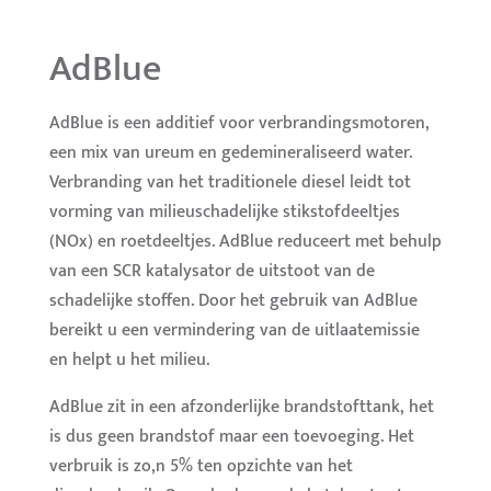
AdBlue
AdBlue is een additief voor verbrandingsmotoren,
een mix van ureum en gedemineraliseerd water.
Verbranding van het traditionele diesel leidt tot
vorming van milieuschadelijke stikstofdeeltjes
(NOx) en roetdeeltjes. AdBlue reduceert met behulp
van een SCR katalysator de uitstoot van de
schadelijke stoffen. Door het gebruik van AdBlue
bereikt u een vermindering van de uitlaatemissie
en helpt u het milieu.
AdBlue zit in een afzonderlijke brandstofttank, het
is dus geen brandstof maar een toevoeging. Het
verbruik is zo,n 5% ten opzichte van het