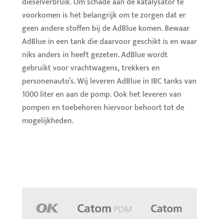
dieselverbruik. Om schade aan de katalysator te
voorkomen is het belangrijk om te zorgen dat er
geen andere stoffen bij de AdBlue komen. Bewaar
AdBlue in een tank die daarvoor geschikt is en waar
niks anders in heeft gezeten. AdBlue wordt
gebruikt voor vrachtwagens, trekkers en
personenauto’s. Wij leveren AdBlue in IBC tanks van
1000 liter en aan de pomp. Ook het leveren van
pompen en toebehoren hiervoor behoort tot de
mogelijkheden.