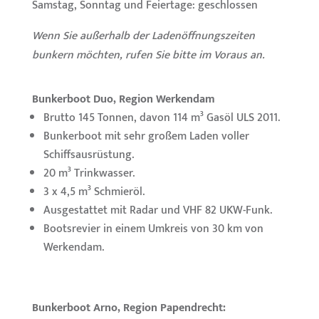
Samstag, Sonntag und Feiertage: geschlossen
Wenn Sie außerhalb der Ladenöffnungszeiten
bunkern möchten, rufen Sie bitte im Voraus an.
Bunkerboot Duo, Region Werkendam
Brutto 145 Tonnen, davon 114 m³ Gasöl ULS 2011.
Bunkerboot mit sehr großem Laden voller
Schiffsausrüstung.
20 m³ Trinkwasser.
3 x 4,5 m³ Schmieröl.
Ausgestattet mit Radar und VHF 82 UKW-Funk.
Bootsrevier in einem Umkreis von 30 km von
Werkendam.
Bunkerboot Arno, Region Papendrecht: