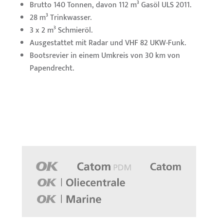
Brutto 140 Tonnen, davon 112 m³ Gasöl ULS 2011.
28 m³ Trinkwasser.
3 x 2 m³ Schmieröl.
Ausgestattet mit Radar und VHF 82 UKW-Funk.
Bootsrevier in einem Umkreis von 30 km von
Papendrecht.