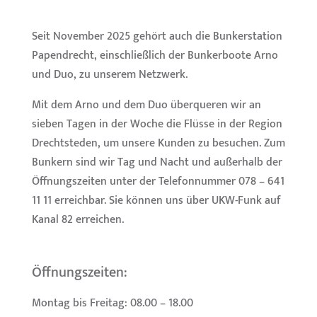
Seit November 2025 gehört auch die Bunkerstation
Papendrecht, einschließlich der Bunkerboote Arno
und Duo, zu unserem Netzwerk.
Mit dem Arno und dem Duo überqueren wir an
sieben Tagen in der Woche die Flüsse in der Region
Drechtsteden, um unsere Kunden zu besuchen. Zum
Bunkern sind wir Tag und Nacht und außerhalb der
Öffnungszeiten unter der Telefonnummer 078 – 641
11 11 erreichbar. Sie können uns über UKW-Funk auf
Kanal 82 erreichen.
Öffnungszeiten:
Montag bis Freitag: 08.00 – 18.00