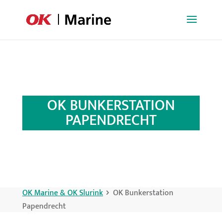
OK BUNKERSTATION
PAPENDRECHT
OK Marine & OK Slurink
OK Bunkerstation
Papendrecht