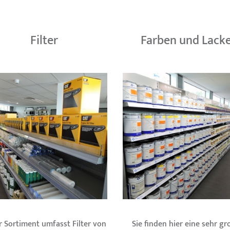
Filter
Farben und Lack
r Sortiment umfasst Filter von
Sie finden hier eine sehr gr