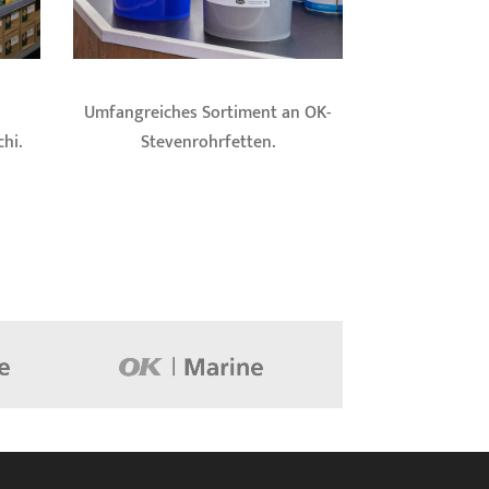
Umfangreiches Sortiment an OK-
hi.
Stevenrohrfetten.