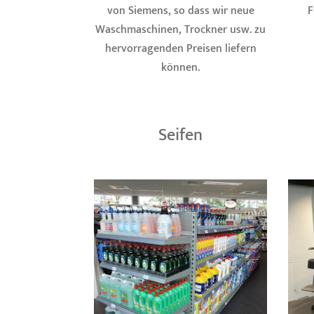
von Siemens, so dass wir neue
F
Waschmaschinen, Trockner usw. zu
hervorragenden Preisen liefern
können.
Seifen