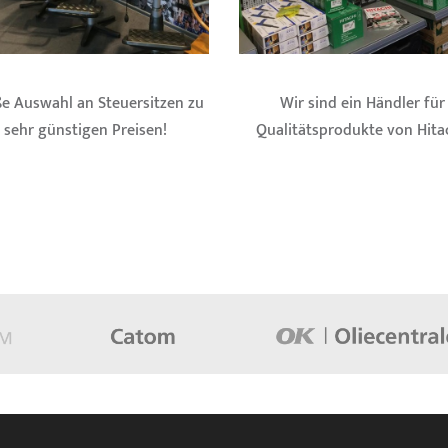
e Auswahl an Steuersitzen zu
Wir sind ein Händler für
sehr günstigen Preisen!
Qualitätsprodukte von Hitac