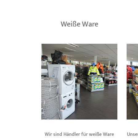
Weiße Ware
Wir sind Händler für weiße Ware
Unse