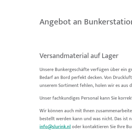
Angebot an Bunkerstatio
Versandmaterial auf Lager
Unsere Bunkergeschäfte verfügen über ein gr
Bedarf an Bord perfekt decken. Von Druckluftni
unserem Sortiment fehlen, holen wir es aus d
Unser fachkundiges Personal kann Sie korrekt
Wir können auch mit Ihnen zusammenarbeiten, 
bestellt werden kann und was nicht. Das ist n
info@slurink.nl
oder kontaktieren Sie Ihre Bu