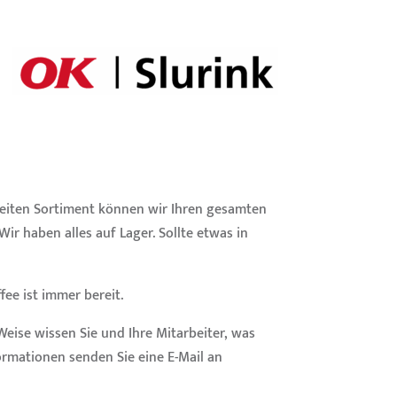
reiten Sortiment können wir Ihren gesamten
Wir haben alles auf Lager. Sollte etwas in
ee ist immer bereit.
eise wissen Sie und Ihre Mitarbeiter, was
formationen senden Sie eine E-Mail an