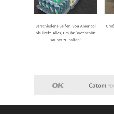
Verschiedene Seifen, von Americol
Groß
bis Dreft. Alles, um Ihr Boot schön
sauber zu halten!