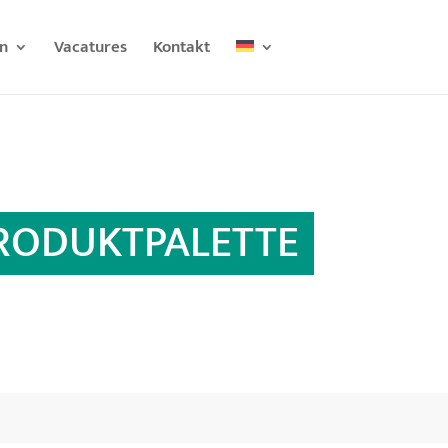
n
Vacatures
Kontakt
RODUKTPALETTE