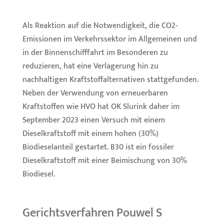
Als Reaktion auf die Notwendigkeit, die CO2-
Emissionen im Verkehrssektor im Allgemeinen und
in der Binnenschifffahrt im Besonderen zu
reduzieren, hat eine Verlagerung hin zu
nachhaltigen Kraftstoffalternativen stattgefunden.
Neben der Verwendung von erneuerbaren
Kraftstoffen wie HVO hat OK Slurink daher im
September 2023 einen Versuch mit einem
Dieselkraftstoff mit einem hohen (30%)
Biodieselanteil gestartet. B30 ist ein fossiler
Dieselkraftstoff mit einer Beimischung von 30%
Biodiesel.
Gerichtsverfahren Pouwel S