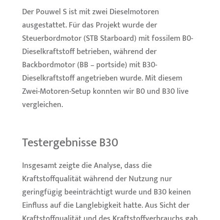
Der Pouwel S ist mit zwei Dieselmotoren
ausgestattet. Für das Projekt wurde der
Steuerbordmotor (STB Starboard) mit fossilem B0-
Dieselkraftstoff betrieben, während der
Backbordmotor (BB – portside) mit B30-
Dieselkraftstoff angetrieben wurde. Mit diesem
Zwei-Motoren-Setup konnten wir B0 und B30 live
vergleichen.
Testergebnisse B30
Insgesamt zeigte die Analyse, dass die
Kraftstoffqualität während der Nutzung nur
geringfügig beeinträchtigt wurde und B30 keinen
Einfluss auf die Langlebigkeit hatte. Aus Sicht der
Kraftstoffqualität und des Kraftstoffverbrauchs gab