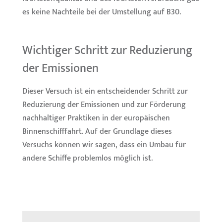
es keine Nachteile bei der Umstellung auf B30.
Wichtiger Schritt zur Reduzierung
der Emissionen
Dieser Versuch ist ein entscheidender Schritt zur
Reduzierung der Emissionen und zur Förderung
nachhaltiger Praktiken in der europäischen
Binnenschifffahrt. Auf der Grundlage dieses
Versuchs können wir sagen, dass ein Umbau für
andere Schiffe problemlos möglich ist.