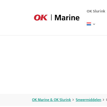
OK Slurink
OK Marine & OK Slurink
Smeermiddelen