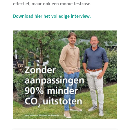
effectief, maar ook een mooie testcase.
Download hier het volledige interview.