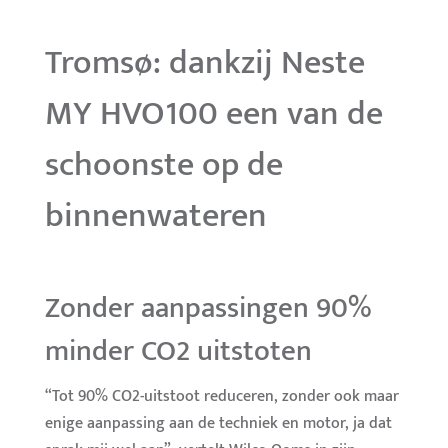
Tromsø: dankzij Neste
MY HVO100 een van de
schoonste op de
binnenwateren
Zonder aanpassingen 90%
minder CO2 uitstoten
“Tot 90% CO2-uitstoot reduceren, zonder ook maar
enige aanpassing aan de techniek en motor, ja dat