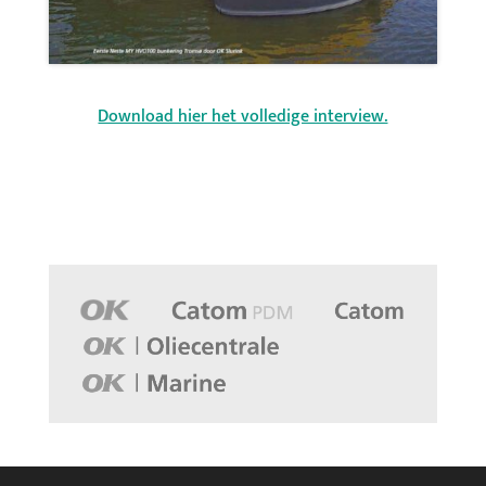
Download hier het volledige interview.