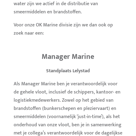
water zijn we actief in de distributie van
smeermiddelen en brandstoffen.
Voor onze OK Marine divisie zijn we dan ook op
zoek naar een:
Manager Marine
Standplaats Lelystad
Als Manager Marine ben je verantwoordelijk voor
de gehele vloot, inclusief de schippers, kantoor- en
logistiekmedewerkers. Zowel op het gebied van
brandstoffen (bunkerschepen en pleziervaart) en
smeermiddelen (voornamelijk ‘just-in-time’), als het
onderhoud van onze vloot, ben je in samenwerking
met je collega’s verantwoordelijk voor de dagelijkse