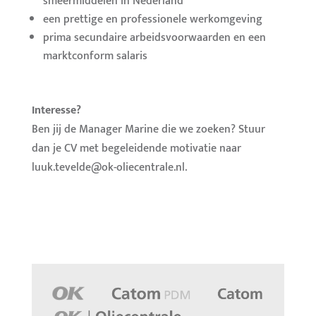
smeermiddelen in Nederland
een prettige en professionele werkomgeving
prima secundaire arbeidsvoorwaarden en een
marktconform salaris
Interesse?
Ben jij de Manager Marine die we zoeken? Stuur
dan je CV met begeleidende motivatie naar
luuk.tevelde@ok-oliecentrale.nl.