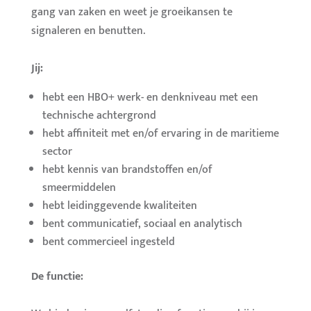
gang van zaken en weet je groeikansen te
signaleren en benutten.
Jij:
hebt een HBO+ werk- en denkniveau met een
technische achtergrond
hebt affiniteit met en/of ervaring in de maritieme
sector
hebt kennis van brandstoffen en/of
smeermiddelen
hebt leidinggevende kwaliteiten
bent communicatief, sociaal en analytisch
bent commercieel ingesteld
De functie: