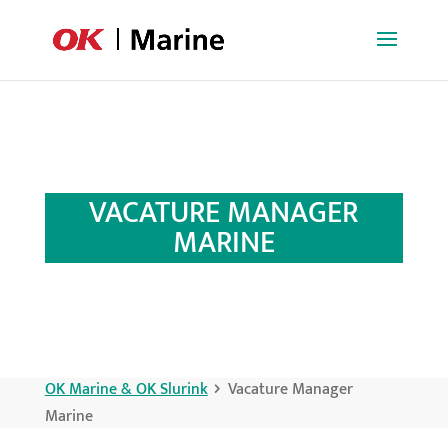
VACATURE MANAGER
MARINE
OK Marine & OK Slurink
Vacature Manager
Marine